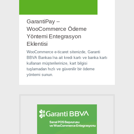
GarantiPay –
WooCommerce Ödeme
Yöntemi Entegrasyon
Eklentisi
WooCommerce e-ticaret sitenizde, Garanti
BBVA Bankası'na ait kredi kartı ve banka kartı
kullanan müşterilerinize, kart bilgisi
tuşlamadan hızlı ve güvenilir bir ödeme
yöntemi sunun.